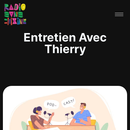
Entretien Avec
Thierry