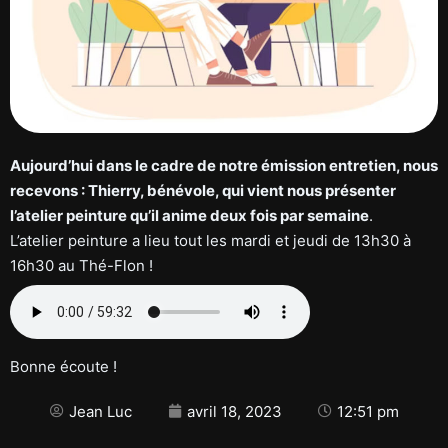
Aujourd’hui dans le cadre de notre émission entretien, nous
recevons : Thierry, bénévole, qui vient nous présenter
l’atelier peinture qu’il anime deux fois par semaine
.
L’atelier peinture a lieu tout les mardi et jeudi de 13h30 à
16h30 au Thé-Flon !
Bonne écoute !
Jean Luc
avril 18, 2023
12:51 pm