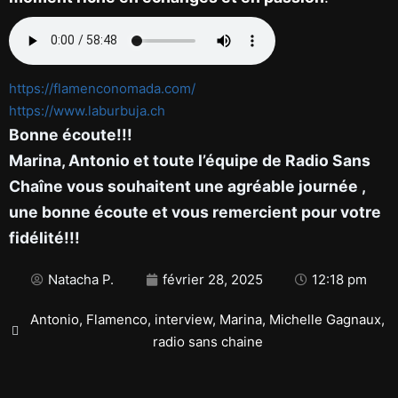
https://flamenconomada.com/
https://www.laburbuja.ch
Bonne écoute!!!
Marina, Antonio et toute l’équipe de Radio Sans
Chaîne vous souhaitent une agréable journée ,
une bonne écoute et vous remercient pour votre
fidélité!!!
Natacha P.
février 28, 2025
12:18 pm
Antonio
,
Flamenco
,
interview
,
Marina
,
Michelle Gagnaux
,
radio sans chaine