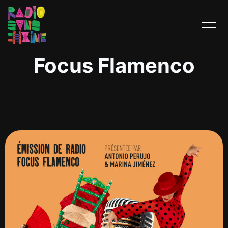
Focus Flamenco