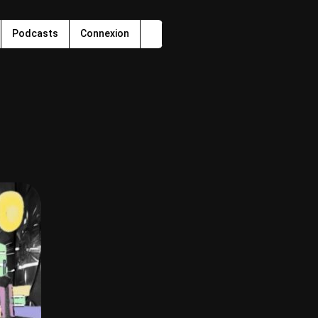
Podcasts
Connexion