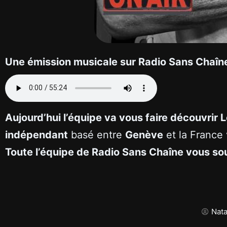
Une émission musicale sur Radio Sans Chaîne 
Aujourd’hui l’équipe va vous faire découvrir 
indépendant
basé entre
Genève
et la France 
Toute l’équipe de Radio Sans Chaîne vous sou
Nata