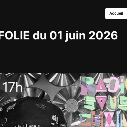
Accueil
OLIE du 01 juin 2026