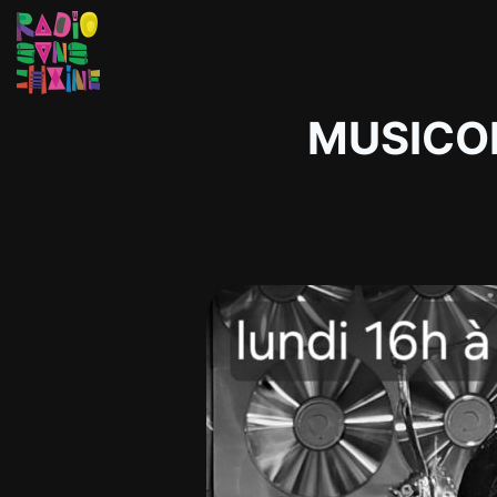
MUSICOF