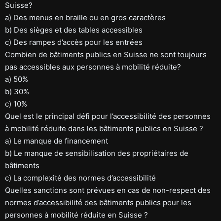
Suisse?
a) Des menus en braille ou en gros caractères
b) Des sièges et des tables accessibles
c) Des rampes d’accès pour les entrées
Combien de bâtiments publics en Suisse ne sont toujours
pas accessibles aux personnes à mobilité réduite?
a) 50%
b) 30%
c) 10%
Quel est le principal défi pour l’accessibilité des personnes
à mobilité réduite dans les bâtiments publics en Suisse ?
a) Le manque de financement
b) Le manque de sensibilisation des propriétaires de
bâtiments
c) La complexité des normes d’accessibilité
Quelles sanctions sont prévues en cas de non-respect des
normes d’accessibilité des bâtiments publics pour les
personnes à mobilité réduite en Suisse ?