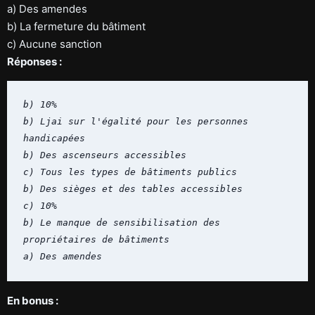
a) Des amendes
b) La fermeture du bâtiment
c) Aucune sanction
Réponses :
b) 10%

b) Ljai sur l'égalité pour les personnes 
handicapées

b) Des ascenseurs accessibles

c) Tous les types de bâtiments publics

b) Des sièges et des tables accessibles

c) 10%

b) Le manque de sensibilisation des 
propriétaires de bâtiments

a) Des amendes
En bonus :