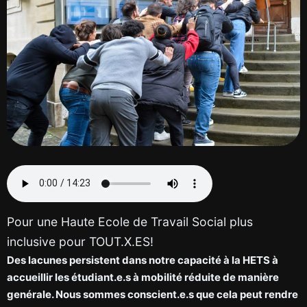
Pour une Haute Ecole de Travail Social plus
inclusive pour TOUT.X.ES!
Des lacunes persistent dans notre capacité à la HETS à
accueillir les étudiant.e.s à mobilité réduite de manière
genérale. Nous sommes conscient.e.s que cela peut rendre