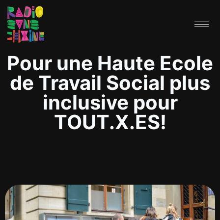
Pour une Haute Ecole
de Travail Social plus
inclusive pour
TOUT.X.ES!