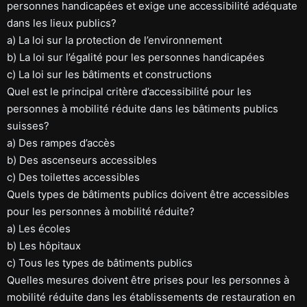
personnes handicapées et exige une accessibilité adéquate
dans les lieux publics?
a) La loi sur la protection de l’environnement
b) La loi sur l’égalité pour les personnes handicapées
c) La loi sur les bâtiments et constructions
Quel est le principal critère d’accessibilité pour les
personnes à mobilité réduite dans les bâtiments publics
suisses?
a) Des rampes d’accès
b) Des ascenseurs accessibles
c) Des toilettes accessibles
Quels types de bâtiments publics doivent être accessibles
pour les personnes à mobilité réduite?
a) Les écoles
b) Les hôpitaux
c) Tous les types de bâtiments publics
Quelles mesures doivent être prises pour les personnes à
mobilité réduite dans les établissements de restauration en