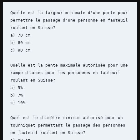
Quelle est la largeur minimale d'une porte pour 
permettre le passage d'une personne en fauteuil 
roulant en Suisse?

a) 70 cm

b) 80 cm

c) 90 cm

Quelle est la pente maximale autorisée pour une 
rampe d'accès pour les personnes en fauteuil 
roulant en Suisse?

a) 5%

b) 7%

c) 10%

Quel est le diamètre minimum autorisé pour un 
tourniquet permettant le passage des personnes 
en fauteuil roulant en Suisse?
