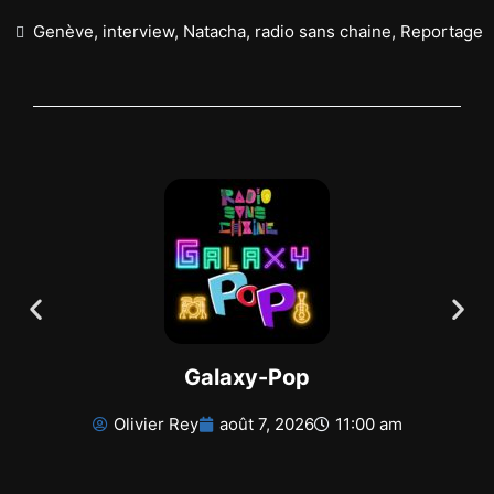
Genève
,
interview
,
Natacha
,
radio sans chaine
,
Reportage
Galaxy-Pop
Olivier Rey
août 7, 2026
11:00 am