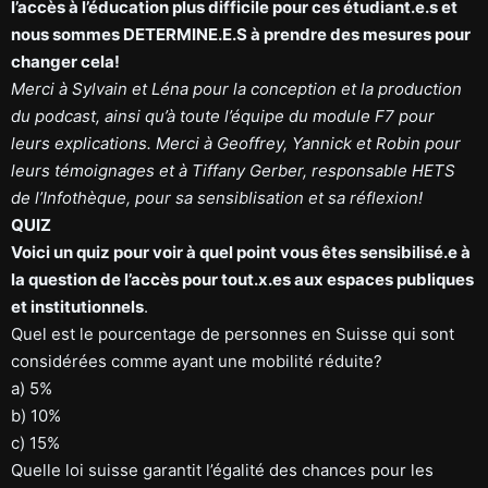
l’accès à l’éducation plus difficile pour ces étudiant.e.s et
nous sommes DETERMINE.E.S à prendre des mesures pour
changer cela!
Merci à Sylvain et Léna pour la conception et la production
du podcast, ainsi qu’à toute l’équipe du module F7 pour
leurs explications. Merci à Geoffrey, Yannick et Robin pour
leurs témoignages et à Tiffany Gerber, responsable HETS
de l’Infothèque, pour sa sensiblisation et sa réflexion!
QUIZ
Voici un quiz pour voir à quel point vous êtes sensibilisé.e à
la question de l’accès pour tout.x.es aux espaces publiques
et institutionnels
.
Quel est le pourcentage de personnes en Suisse qui sont
considérées comme ayant une mobilité réduite?
a) 5%
b) 10%
c) 15%
Quelle loi suisse garantit l’égalité des chances pour les