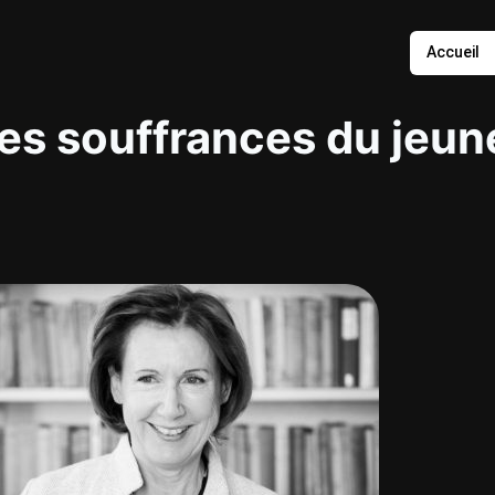
Accueil
les souffrances du jeun