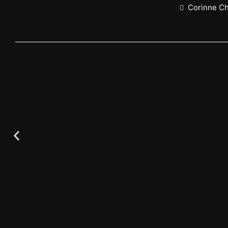
Corinne C