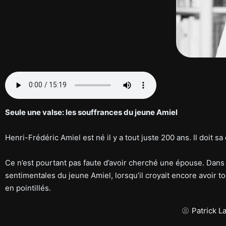
Seule une valse: les souffrances du jeune Amiel
Henri-Frédéric Amiel est né il y a tout juste 200 ans. Il doit s
Ce n’est pourtant pas faute d’avoir cherché une épouse. Dan
sentimentales du jeune Amiel, lorsqu’il croyait encore avoir 
en pointillés.
Patrick L