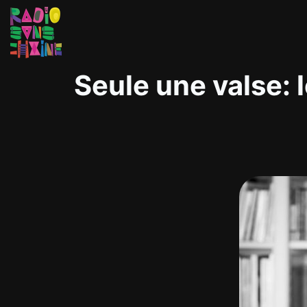
Seule une valse: 