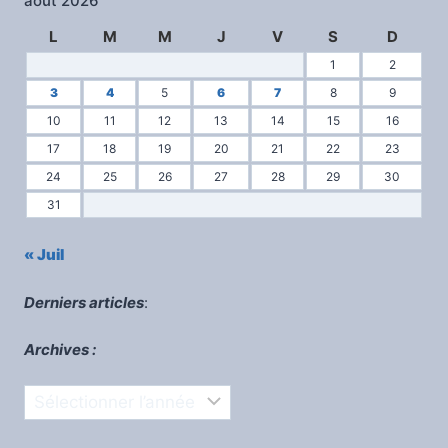
août 2026
L
M
M
J
V
S
D
1
2
3
4
5
6
7
8
9
10
11
12
13
14
15
16
17
18
19
20
21
22
23
24
25
26
27
28
29
30
31
« Juil
Derniers articles
:
Archives :
Archives