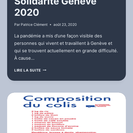
Solidarité Genève
2020
Par
Patrice Clément
août 23, 2020
La pandémie a mis d’une façon visible des
personnes qui vivent et travaillent à Genève et
qui se trouvent actuellement en grande difficulté.
À cause…
SOLIDARITÉ
LIRE LA SUITE
GENÈVE
2020