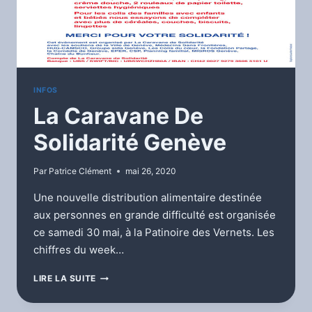
INFOS
La Caravane De
Solidarité Genève
Par
Patrice Clément
mai 26, 2020
Une nouvelle distribution alimentaire destinée
aux personnes en grande difficulté est organisée
ce samedi 30 mai, à la Patinoire des Vernets. Les
chiffres du week…
LA
LIRE LA SUITE
CARAVANE
DE