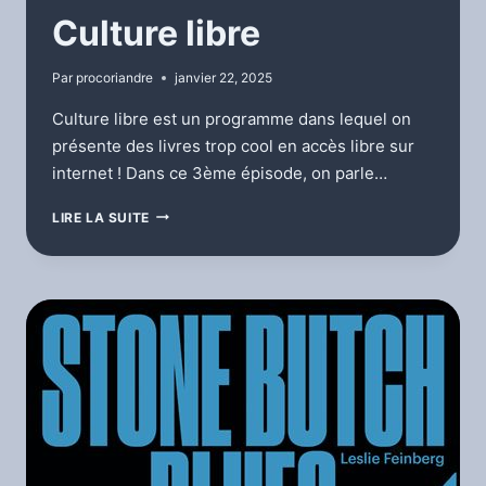
Culture libre
Par
procoriandre
janvier 22, 2025
Culture libre est un programme dans lequel on
présente des livres trop cool en accès libre sur
internet ! Dans ce 3ème épisode, on parle…
CULTURE
LIRE LA SUITE
LIBRE