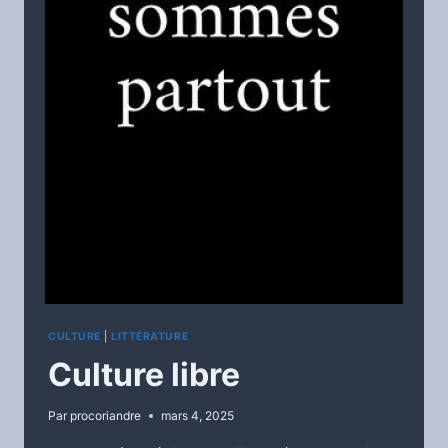
CULTURE
|
LITTÉRATURE
Culture libre
Par
procoriandre
mars 4, 2025