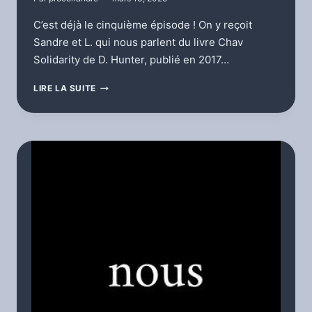
C’est déjà le cinquième épisode ! On y reçoit
Sandre et L. qui nous parlent du livre Chav
Solidarity de D. Hunter, publié en 2017…
CULTURE
LIRE LA SUITE
LIBRE