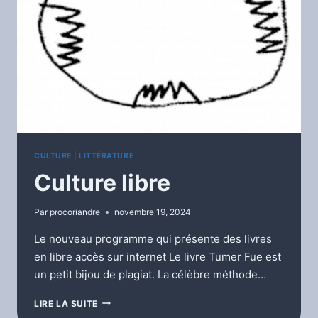
CULTURE
|
LITTÉRATURE
Culture libre
Par
procoriandre
novembre 19, 2024
Le nouveau programme qui présente des livres
en libre accès sur internet Le livre Tumer Fue est
un petit bijou de plagiat. La célèbre méthode…
CULTURE
LIRE LA SUITE
LIBRE