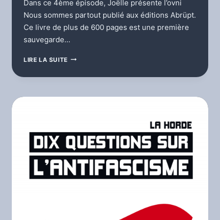
Dans ce 4ème épisode, Joëlle présente l’ovni
Nous sommes partout publié aux éditions Abrüpt.
Ce livre de plus de 600 pages est une première
sauvegarde…
CULTURE
LIRE LA SUITE
LIBRE