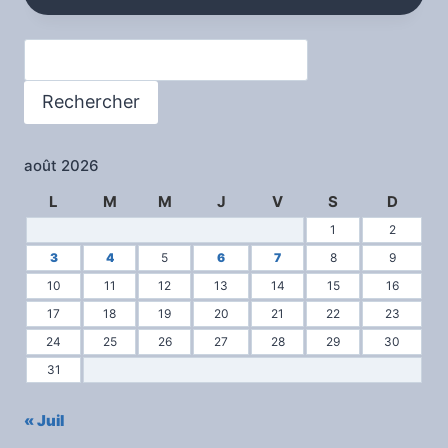
Rechercher
Rechercher
août 2026
L
M
M
J
V
S
D
1
2
3
4
5
6
7
8
9
10
11
12
13
14
15
16
17
18
19
20
21
22
23
24
25
26
27
28
29
30
31
« Juil