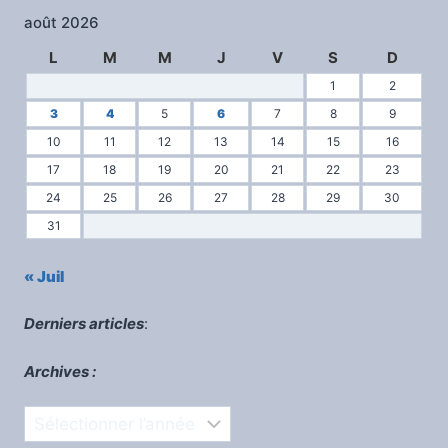
août 2026
L
M
M
J
V
S
D
1
2
3
4
5
6
7
8
9
10
11
12
13
14
15
16
17
18
19
20
21
22
23
24
25
26
27
28
29
30
31
« Juil
Derniers articles
:
Archives :
Archives