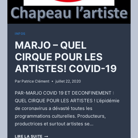
INFOS
MARJO – QUEL
CIRQUE POUR LES
ARTISTES! COVID-19
Par
Patrice Clément
juillet 22, 2020
PAR-MARJO COVID 19 ET DECONFINEMENT :
QUEL CIRQUE POUR LES ARTISTES ! L’épidémie
de coronavirus a dévasté toutes les
programmations culturelles. Producteurs,
productrices et surtout artistes se…
MARJO
LIRE LA SUITE