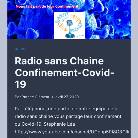
INFOS
Radio sans Chaine
Confinement-Covid-
19
Par
Patrice Clément
avril 27, 2020
Par téléphone, une partie de notre équipe de la
radio sans chaine vous partage leur confinement
du Covid-19. Stéphanie Léa
https://www.youtube.com/channel/UConp5PI8O3Gllr-