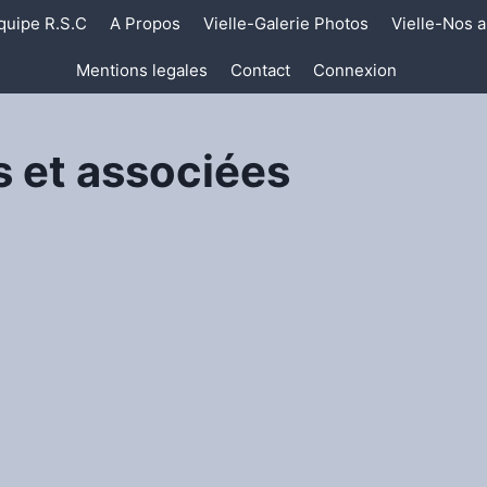
quipe R.S.C
A Propos
Vielle-Galerie Photos
Vielle-Nos a
Mentions legales
Contact
Connexion
 et associées