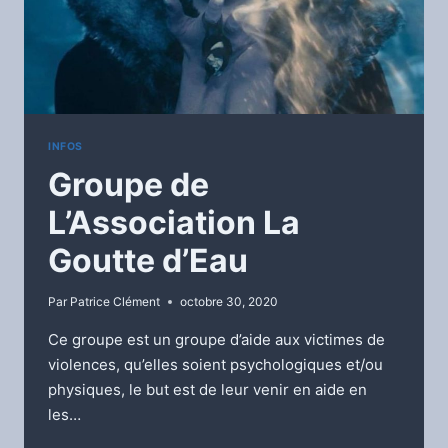
INFOS
Groupe de
L’Association La
Goutte d’Eau
Par
Patrice Clément
octobre 30, 2020
Ce groupe est un groupe d’aide aux victimes de
violences, qu’elles soient psychologiques et/ou
physiques, le but est de leur venir en aide en
les…