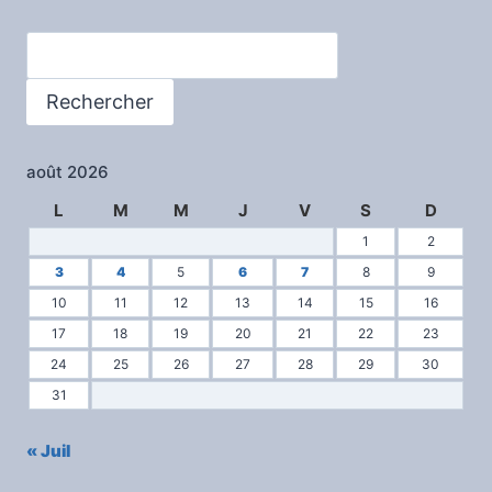
Rechercher
Rechercher
août 2026
L
M
M
J
V
S
D
1
2
3
4
5
6
7
8
9
10
11
12
13
14
15
16
17
18
19
20
21
22
23
24
25
26
27
28
29
30
31
« Juil