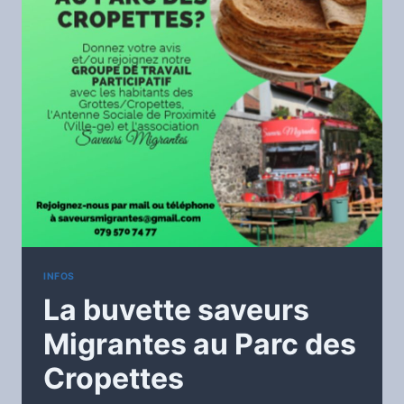
INFOS
La buvette saveurs
Migrantes au Parc des
Cropettes