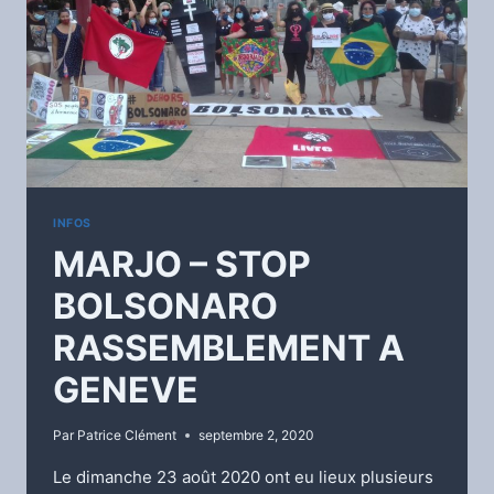
INFOS
MARJO – STOP
BOLSONARO
RASSEMBLEMENT A
GENEVE
Par
Patrice Clément
septembre 2, 2020
Le dimanche 23 août 2020 ont eu lieux plusieurs