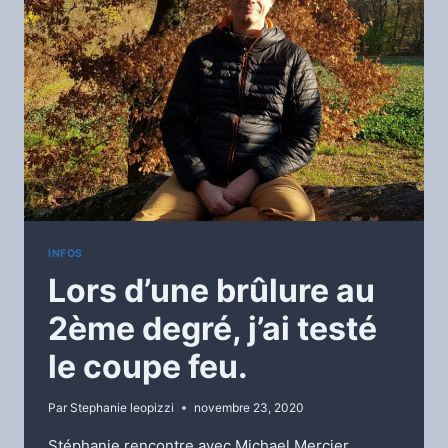
INFOS
Lors d’une brûlure au
2ème degré, j’ai testé
le coupe feu.
Par
Stephanie leopizzi
novembre 23, 2020
Stéphanie rencontre avec Michael Mercier