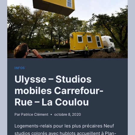
MAISON
BLANCHE
INFOS
Ulysse – Studios
mobiles Carrefour-
Rue – La Coulou
Par
Patrice Clément
octobre 8, 2020
Logements-relais pour les plus précaires Neuf
studios colorés avec hublots accueillent à Plan-