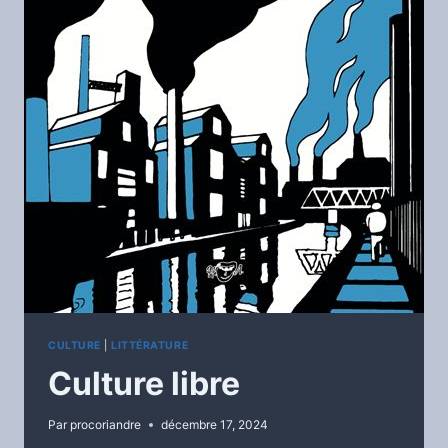
CULTURE
|
LITTÉRATURE
Culture libre
Par
procoriandre
décembre 17, 2024