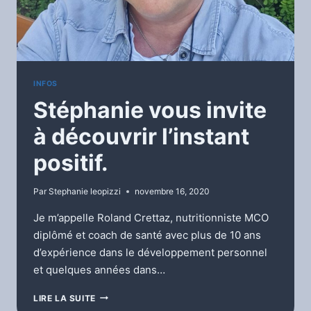
INFOS
Stéphanie vous invite
à découvrir l’instant
positif.
Par
Stephanie leopizzi
novembre 16, 2020
Je m’appelle Roland Crettaz, nutritionniste MCO
diplômé et coach de santé avec plus de 10 ans
d’expérience dans le développement personnel
et quelques années dans…
STÉPHANIE
LIRE LA SUITE
VOUS