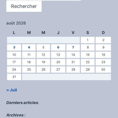
Rechercher
août 2026
L
M
M
J
V
S
D
1
2
3
4
5
6
7
8
9
10
11
12
13
14
15
16
17
18
19
20
21
22
23
24
25
26
27
28
29
30
31
« Juil
Derniers articles
:
Archives :