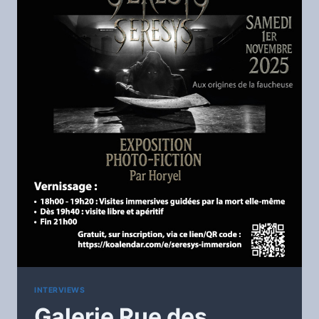
INTERVIEWS
Galerie Rue des