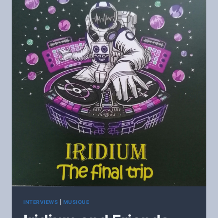
INTERVIEWS
|
MUSIQUE