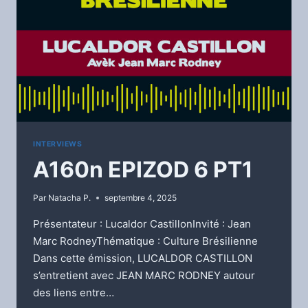
INTERVIEWS
A160n EPIZOD 6 PT1
Par
Natacha P.
septembre 4, 2025
Présentateur : Lucaldor CastillonInvité : Jean
Marc RodneyThématique : Culture Brésilienne
Dans cette émission, LUCALDOR CASTILLON
s’entretient avec JEAN MARC RODNEY autour
des liens entre…