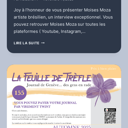
Joy à l’honneur de vous présenter Moises Moza
artiste brésilien, un interview exceptionnel. Vous
pouvez retrouver Moises Moza sur toutes les
plateformes ( Youtube, Instagram,…
L’ÉMISSION
LIRE LA SUITE
DÉCOUVERTE