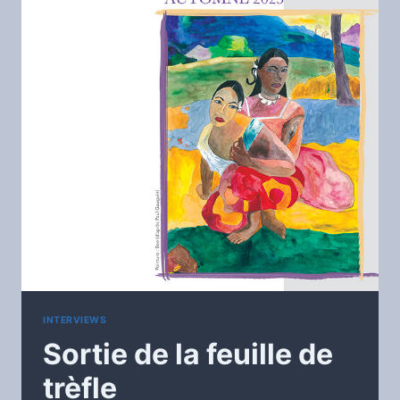
INTERVIEWS
Sortie de la feuille de
trèfle