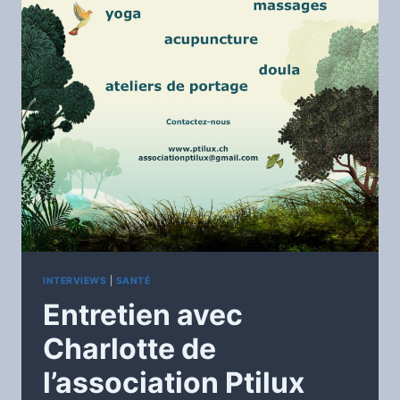
INTERVIEWS
|
SANTÉ
Entretien avec
Charlotte de
l’association Ptilux