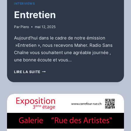
INTERVIEWS
Entretien
Par
Piero
mai 12, 2025
Aujourd’hui dans le cadre de notre émission
»Entretien », nous recevons Maher. Radio Sans
Chaîne vous souhaitent une agréable journée ,
une bonne écoute et vous…
ENTRETIEN
LIRE LA SUITE