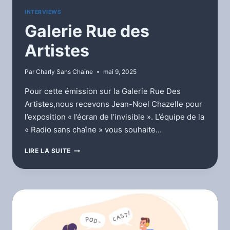
INTERVIEWS
Galerie Rue des
Artistes
Par
Charly Sans Chaine
mai 9, 2025
Pour cette émission sur la Galerie Rue Des
Artistes,nous recevons Jean-Noel Chazelle pour
l’exposition « l’écran de l’invisible ». L’équipe de la
« Radio sans chaîne » vous souhaite…
GALERIE
LIRE LA SUITE
RUE
DES
ARTISTES