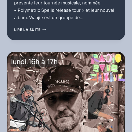
présente leur tournée musicale, nommée
« Polymetric Spells release tour » et leur nouvel
album. Wabjie est un groupe de…
L’ÉMISSION
LIRE LA SUITE
DÉCOUVERTE