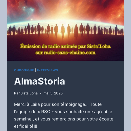
CHRONIQUE
|
INTERVIEWS
AlmaStoria
Par
Sista Loha
mai 5, 2025
Merci à Laila pour son témoignage… Toute
l’équipe de « RSC » vous souhaite une agréable
semaine , et vous remercions pour votre écoute
et fidélité!!!