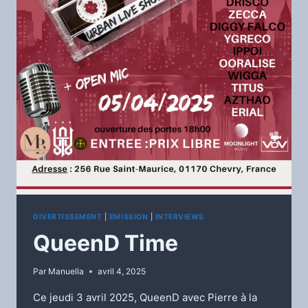
DIVERTISSEMENT
|
EMISSION
|
INTERVIEWS
QueenD Time
Par
Manuella
avril 4, 2025
Ce jeudi 3 avril 2025, QueenD avec Pierre à la