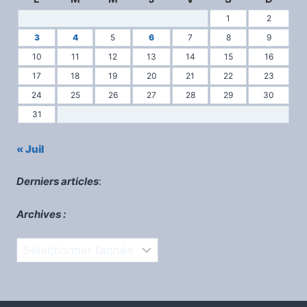
1
2
3
4
5
6
7
8
9
10
11
12
13
14
15
16
17
18
19
20
21
22
23
24
25
26
27
28
29
30
31
« Juil
Derniers articles
:
Archives :
Archives