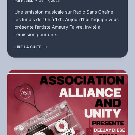
Par
Patrick
avril 7, 2025
Une émission musicale sur Radio Sans Chaîne
les lundis de 16h à 17h. Aujourd’hui l’équipe vous
présente l’artiste Amaury Faivre. Invité à
l’émission pour une…
MUSICOFOLIE
LIRE LA SUITE