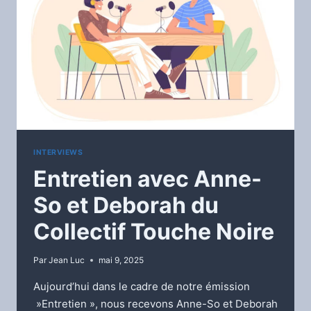
INTERVIEWS
Entretien avec Anne-
So et Deborah du
Collectif Touche Noire
Par
Jean Luc
mai 9, 2025
Aujourd’hui dans le cadre de notre émission
»Entretien », nous recevons Anne-So et Deborah