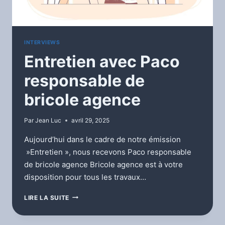
INTERVIEWS
Entretien avec Paco
responsable de
bricole agence
Par
Jean Luc
avril 29, 2025
Aujourd’hui dans le cadre de notre émission
»Entretien », nous recevons Paco responsable
de bricole agence Bricole agence est à votre
disposition pour tous les travaux…
ENTRETIEN
LIRE LA SUITE
AVEC
PACO