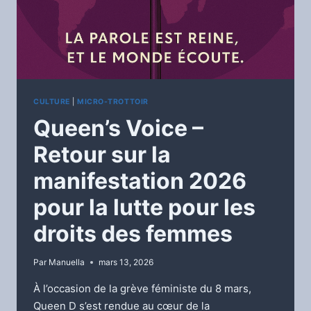
CULTURE
|
MICRO-TROTTOIR
Queen’s Voice –
Retour sur la
manifestation 2026
pour la lutte pour les
droits des femmes
Par
Manuella
mars 13, 2026
À l’occasion de la grève féministe du 8 mars,
Queen D s’est rendue au cœur de la