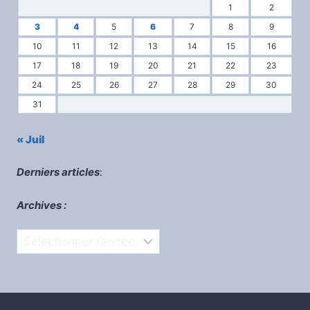
1
2
3
4
5
6
7
8
9
10
11
12
13
14
15
16
17
18
19
20
21
22
23
24
25
26
27
28
29
30
31
« Juil
Derniers articles
:
Archives :
Archives