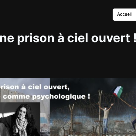
Accueil
e prison à ciel ouvert 