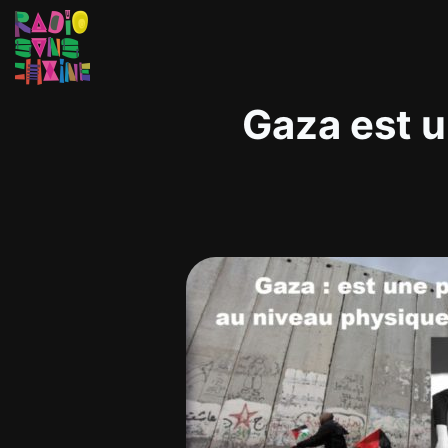
Gaza est un