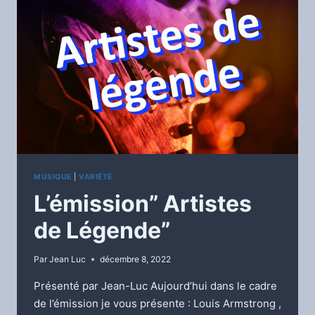
MUSIQUE
|
VARIÉTÉ
L’émission” Artistes
de Légende”
Par
Jean Luc
décembre 8, 2022
Présenté par Jean-Luc Aujourd’hui dans le cadre
de l’émission je vous présente : Louis Armstrong ,