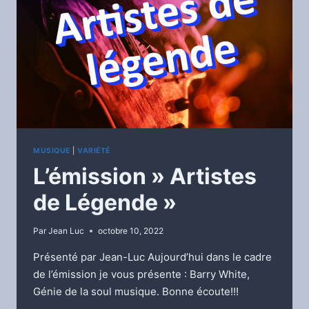
MUSIQUE
|
VARIÉTÉ
L’émission » Artistes
de Légende »
Par
Jean Luc
octobre 10, 2022
Présenté par Jean-Luc Aujourd’hui dans le cadre
de l’émission je vous présente : Barry White,
Génie de la soul musique. Bonne écoute!!!