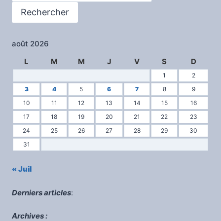
Rechercher
août 2026
L
M
M
J
V
S
D
1
2
3
4
5
6
7
8
9
10
11
12
13
14
15
16
17
18
19
20
21
22
23
24
25
26
27
28
29
30
31
« Juil
Derniers articles
:
Archives :